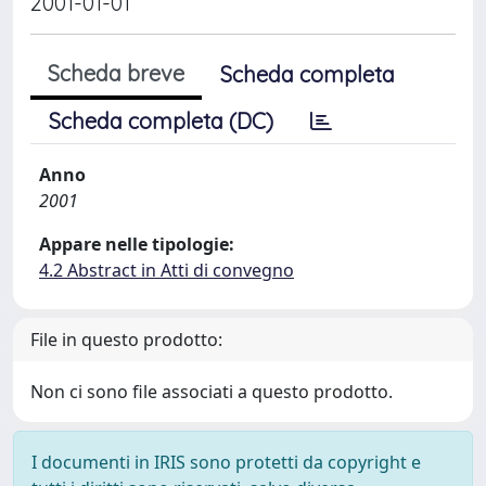
2001-01-01
Scheda breve
Scheda completa
Scheda completa (DC)
Anno
2001
Appare nelle tipologie:
4.2 Abstract in Atti di convegno
File in questo prodotto:
Non ci sono file associati a questo prodotto.
I documenti in IRIS sono protetti da copyright e