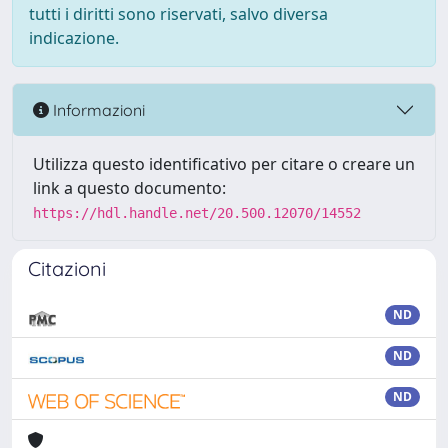
tutti i diritti sono riservati, salvo diversa
indicazione.
Informazioni
Utilizza questo identificativo per citare o creare un
link a questo documento:
https://hdl.handle.net/20.500.12070/14552
Citazioni
ND
ND
ND