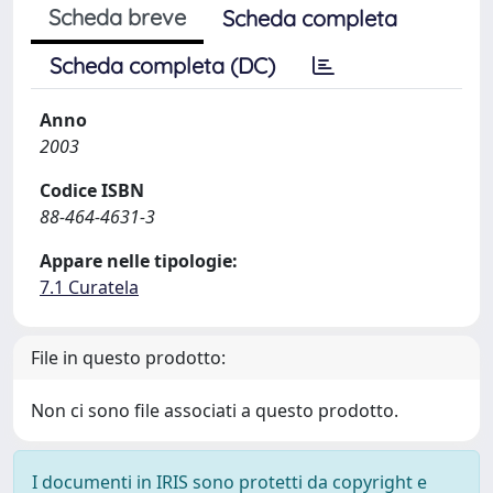
Scheda breve
Scheda completa
Scheda completa (DC)
Anno
2003
Codice ISBN
88-464-4631-3
Appare nelle tipologie:
7.1 Curatela
File in questo prodotto:
Non ci sono file associati a questo prodotto.
I documenti in IRIS sono protetti da copyright e