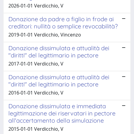
2026-01-01 Verdicchio, V
Donazione da padre a figlio in frode ai
creditori: nullità o semplice revocabilità?
2019-01-01 Verdicchio, Vincenzo
Donazione dissimulata e attualità dei
"diritti" del legittimario in pectore
2017-01-01 Verdicchio, V
Donazione dissimulata e attualità dei
"diritti" del legittimario in pectore
2016-01-01 Verdicchio, V
Donazione dissimulata e immediata
legittimazione dei riservatari in pectore
all'accertamento della simulazione
2015-01-01 Verdicchio, V