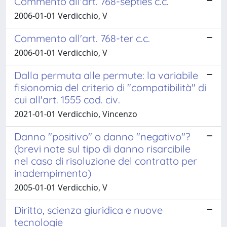
Commento all'art. 768-septies c.c.
2006-01-01 Verdicchio, V
Commento all'art. 768-ter c.c.
2006-01-01 Verdicchio, V
Dalla permuta alle permute: la variabile
fisionomia del criterio di "compatibilità" di
cui all'art. 1555 cod. civ.
2021-01-01 Verdicchio, Vincenzo
Danno "positivo" o danno "negativo"?
(brevi note sul tipo di danno risarcibile
nel caso di risoluzione del contratto per
inadempimento)
2005-01-01 Verdicchio, V
Diritto, scienza giuridica e nuove
tecnologie