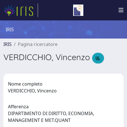
IRIS
IRIS
Pagina ricercatore
VERDICCHIO, Vincenzo
Nome completo
VERDICCHIO, Vincenzo
Afferenza
DIPARTIMENTO DI DIRITTO, ECONOMIA,
MANAGEMENT E MET.QUANT