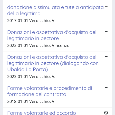
donazione dissimulata e tutela anticipata
della legittima
2017-01-01 Verdicchio, V
Donazioni e aspettativa d'acquisto del
legittimario in pectore
2023-01-01 Verdicchio, Vincenzo
Donazioni e aspettativa d'acquisto del
legittimario in pectore (dialogando con
Ubaldo La Porta)
2023-01-01 Verdicchio, V.
Forme volontarie e procedimento di
formazione del contratto
2018-01-01 Verdicchio, V
Forme volontarie ed accordo