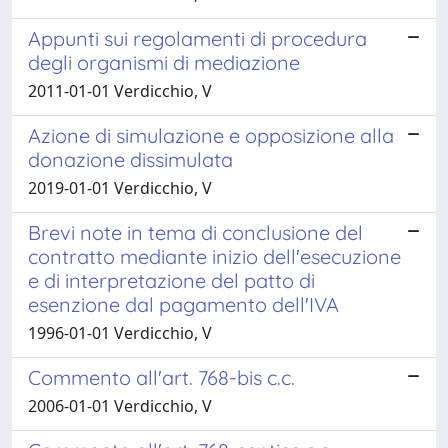
Appunti sui regolamenti di procedura
degli organismi di mediazione
2011-01-01 Verdicchio, V
Azione di simulazione e opposizione alla
donazione dissimulata
2019-01-01 Verdicchio, V
Brevi note in tema di conclusione del
contratto mediante inizio dell'esecuzione
e di interpretazione del patto di
esenzione dal pagamento dell'IVA
1996-01-01 Verdicchio, V
Commento all'art. 768-bis c.c.
2006-01-01 Verdicchio, V