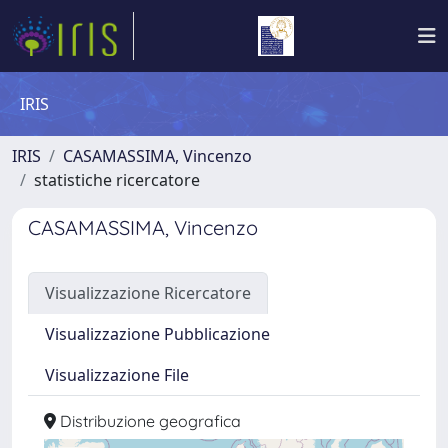
IRIS
IRIS
CASAMASSIMA, Vincenzo
statistiche ricercatore
CASAMASSIMA, Vincenzo
Visualizzazione Ricercatore
Visualizzazione Pubblicazione
Visualizzazione File
Distribuzione geografica