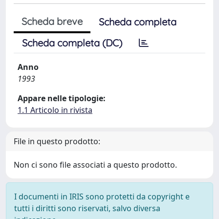
Scheda breve
Scheda completa
Scheda completa (DC)
Anno
1993
Appare nelle tipologie:
1.1 Articolo in rivista
File in questo prodotto:
Non ci sono file associati a questo prodotto.
I documenti in IRIS sono protetti da copyright e
tutti i diritti sono riservati, salvo diversa