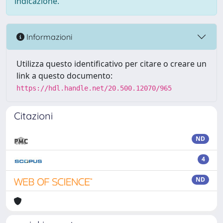
indicazione.
Informazioni
Utilizza questo identificativo per citare o creare un
link a questo documento:
https://hdl.handle.net/20.500.12070/965
Citazioni
ND
4
ND