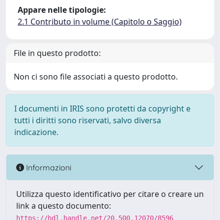
Appare nelle tipologie:
2.1 Contributo in volume (Capitolo o Saggio)
File in questo prodotto:
Non ci sono file associati a questo prodotto.
I documenti in IRIS sono protetti da copyright e
tutti i diritti sono riservati, salvo diversa
indicazione.
Informazioni
Utilizza questo identificativo per citare o creare un
link a questo documento:
https://hdl.handle.net/20.500.12070/8596