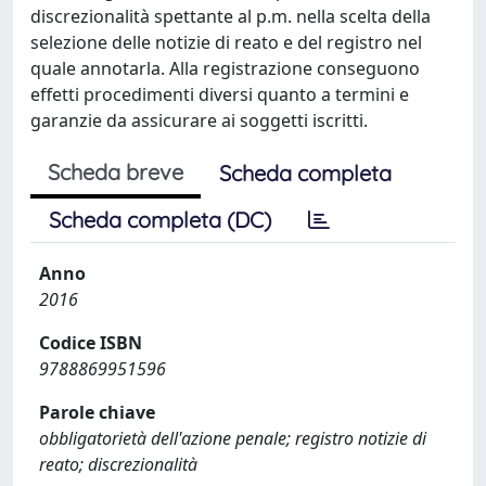
discrezionalità spettante al p.m. nella scelta della
selezione delle notizie di reato e del registro nel
quale annotarla. Alla registrazione conseguono
effetti procedimenti diversi quanto a termini e
garanzie da assicurare ai soggetti iscritti.
Scheda breve
Scheda completa
Scheda completa (DC)
Anno
2016
Codice ISBN
9788869951596
Parole chiave
obbligatorietà dell'azione penale; registro notizie di
reato; discrezionalità