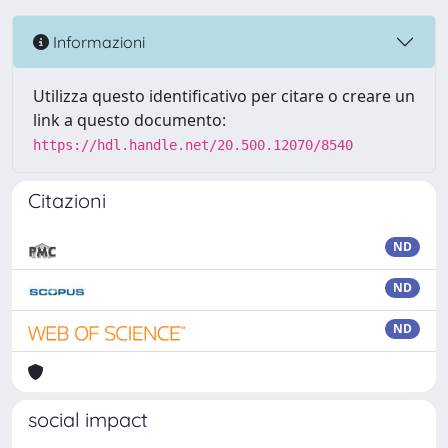
Informazioni
Utilizza questo identificativo per citare o creare un
link a questo documento:
https://hdl.handle.net/20.500.12070/8540
Citazioni
ND
ND
ND
social impact