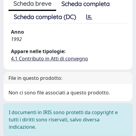
Scheda breve
Scheda completa
Scheda completa (DC)
Anno
1992
Appare nelle tipologie:
4.1 Contributo in Atti di convegno
File in questo prodotto:
Non ci sono file associati a questo prodotto.
I documenti in IRIS sono protetti da copyright e
tutti i diritti sono riservati, salvo diversa
indicazione.