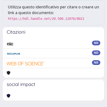
Utilizza questo identificativo per citare o creare un
link a questo documento:
https://hdl.handle.net/20.500.12070/8021
Citazioni
ND
ND
ND
social impact