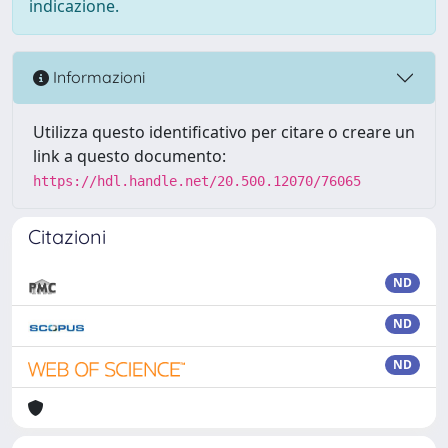
indicazione.
Informazioni
Utilizza questo identificativo per citare o creare un
link a questo documento:
https://hdl.handle.net/20.500.12070/76065
Citazioni
ND
ND
ND