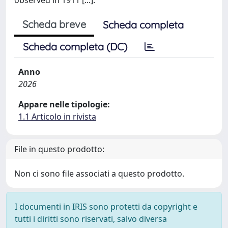
Scheda breve
Scheda completa
Scheda completa (DC)
Anno
2026
Appare nelle tipologie:
1.1 Articolo in rivista
File in questo prodotto:
Non ci sono file associati a questo prodotto.
I documenti in IRIS sono protetti da copyright e
tutti i diritti sono riservati, salvo diversa