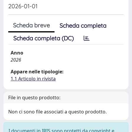
2026-01-01
Scheda breve
Scheda completa
Scheda completa (DC)
Anno
2026
Appare nelle tipologie:
1.1 Articolo in rivista
File in questo prodotto:
Non ci sono file associati a questo prodotto.
I documenti in IRIS sono protetti da copyright e