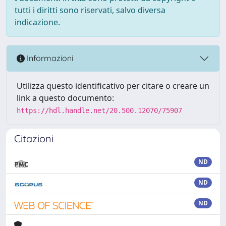
tutti i diritti sono riservati, salvo diversa
indicazione.
Informazioni
Utilizza questo identificativo per citare o creare un
link a questo documento:
https://hdl.handle.net/20.500.12070/75907
Citazioni
ND
ND
ND