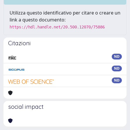
Utilizza questo identificativo per citare o creare un
link a questo documento:
https://hdl.handle.net/20.500.12070/75886
Citazioni
ND
ND
ND
social impact