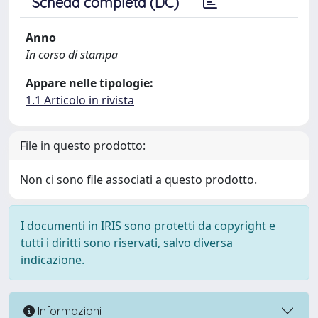
Scheda completa (DC)
Anno
In corso di stampa
Appare nelle tipologie:
1.1 Articolo in rivista
File in questo prodotto:
Non ci sono file associati a questo prodotto.
I documenti in IRIS sono protetti da copyright e
tutti i diritti sono riservati, salvo diversa
indicazione.
Informazioni