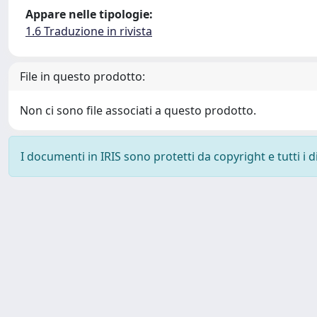
Appare nelle tipologie:
1.6 Traduzione in rivista
File in questo prodotto:
Non ci sono file associati a questo prodotto.
I documenti in IRIS sono protetti da copyright e tutti i di