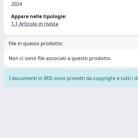
2024
Appare nelle tipologie:
1.1 Articolo in rivista
File in questo prodotto:
Non ci sono file associati a questo prodotto.
I documenti in IRIS sono protetti da copyright e tutti i di