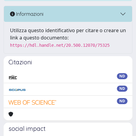
Informazioni
Utilizza questo identificativo per citare o creare un
link a questo documento:
https://hdl.handle.net/20.500.12070/75325
Citazioni
ND
ND
ND
social impact