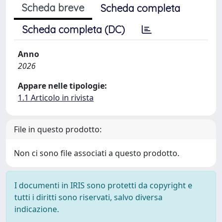
Scheda breve
Scheda completa
Scheda completa (DC)
Anno
2026
Appare nelle tipologie:
1.1 Articolo in rivista
File in questo prodotto:
Non ci sono file associati a questo prodotto.
I documenti in IRIS sono protetti da copyright e
tutti i diritti sono riservati, salvo diversa
indicazione.