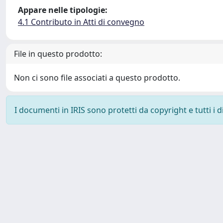
Appare nelle tipologie:
4.1 Contributo in Atti di convegno
File in questo prodotto:
Non ci sono file associati a questo prodotto.
I documenti in IRIS sono protetti da copyright e tutti i di