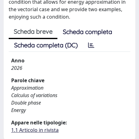
condition that allows for energy approximation in
the vectorial case and we provide two examples,
enjoying such a condition.
Scheda breve
Scheda completa
Scheda completa (DC)
Anno
2026
Parole chiave
Approximation
Calculus of variations
Double phase
Energy
Appare nelle tipologie:
1.1 Articolo in rivista