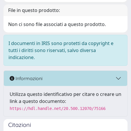
File in questo prodotto:
Non ci sono file associati a questo prodotto.
I documenti in IRIS sono protetti da copyright e
tutti i diritti sono riservati, salvo diversa
indicazione.
Informazioni
Utilizza questo identificativo per citare o creare un
link a questo documento:
https://hdl.handle.net/20.500.12070/75166
Citazioni