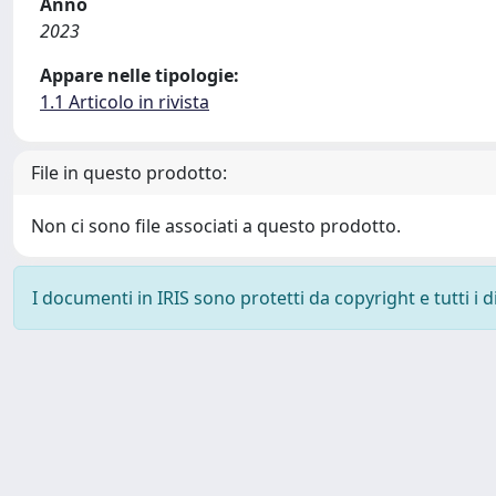
Anno
2023
Appare nelle tipologie:
1.1 Articolo in rivista
File in questo prodotto:
Non ci sono file associati a questo prodotto.
I documenti in IRIS sono protetti da copyright e tutti i di