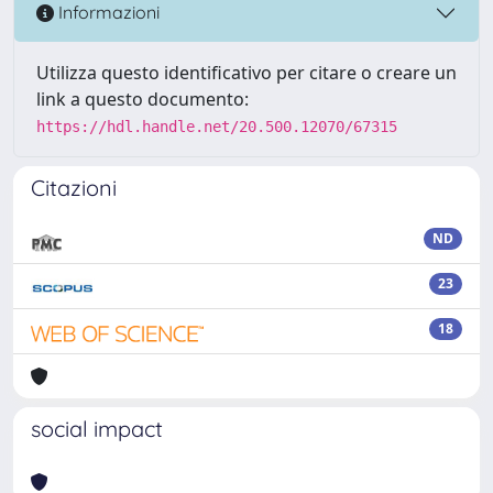
Informazioni
Utilizza questo identificativo per citare o creare un
link a questo documento:
https://hdl.handle.net/20.500.12070/67315
Citazioni
ND
23
18
social impact