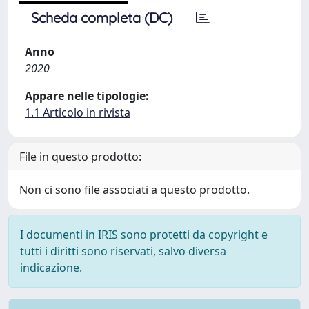
Scheda completa (DC)
Anno
2020
Appare nelle tipologie:
1.1 Articolo in rivista
File in questo prodotto:
Non ci sono file associati a questo prodotto.
I documenti in IRIS sono protetti da copyright e
tutti i diritti sono riservati, salvo diversa
indicazione.