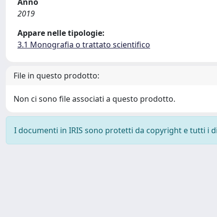
Anno
2019
Appare nelle tipologie:
3.1 Monografia o trattato scientifico
File in questo prodotto:
Non ci sono file associati a questo prodotto.
I documenti in IRIS sono protetti da copyright e tutti i di