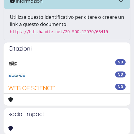
Informazioni
Utilizza questo identificativo per citare o creare un
link a questo documento:
https://hdl.handle.net/20.500.12070/66419
Citazioni
ND
ND
ND
social impact