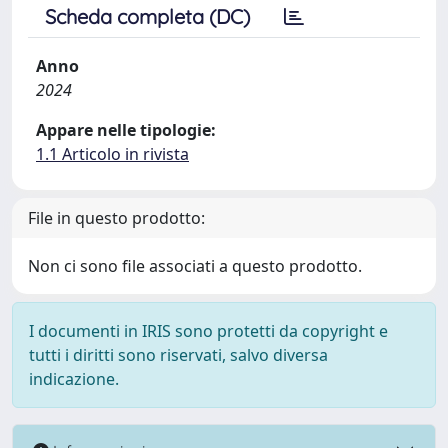
Scheda completa (DC)
Anno
2024
Appare nelle tipologie:
1.1 Articolo in rivista
File in questo prodotto:
Non ci sono file associati a questo prodotto.
I documenti in IRIS sono protetti da copyright e
tutti i diritti sono riservati, salvo diversa
indicazione.