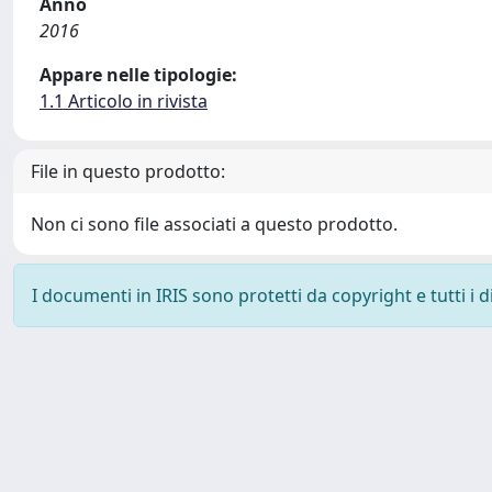
Anno
2016
Appare nelle tipologie:
1.1 Articolo in rivista
File in questo prodotto:
Non ci sono file associati a questo prodotto.
I documenti in IRIS sono protetti da copyright e tutti i di