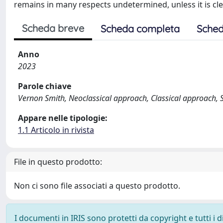
remains in many respects undetermined, unless it is cle
Scheda breve
Scheda completa
Sched
Anno
2023
Parole chiave
Vernon Smith, Neoclassical approach, Classical approach, Sra
Appare nelle tipologie:
1.1 Articolo in rivista
File in questo prodotto:
Non ci sono file associati a questo prodotto.
I documenti in IRIS sono protetti da copyright e tutti i di