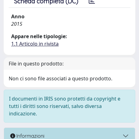
Scheda completa (DC)
Anno
2015
Appare nelle tipologie:
1.1 Articolo in rivista
File in questo prodotto:
Non ci sono file associati a questo prodotto.
I documenti in IRIS sono protetti da copyright e
tutti i diritti sono riservati, salvo diversa
indicazione.
Informazioni