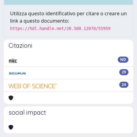
Utilizza questo identificativo per citare o creare un
link a questo documento:
https://hdl.handle.net/20.500.12070/55959
Citazioni
ND
29
24
social impact