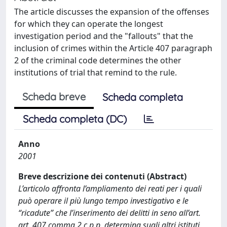
The article discusses the expansion of the offenses
for which they can operate the longest
investigation period and the "fallouts" that the
inclusion of crimes within the Article 407 paragraph
2 of the criminal code determines the other
institutions of trial that remind to the rule.
Scheda breve
Scheda completa
Scheda completa (DC)
Anno
2001
Breve descrizione dei contenuti (Abstract)
L’articolo affronta l’ampliamento dei reati per i quali
può operare il più lungo tempo investigativo e le
“ricadute” che l’inserimento dei delitti in seno all’art.
art. 407 comma 2 c.p.p. determina sugli altri istituti