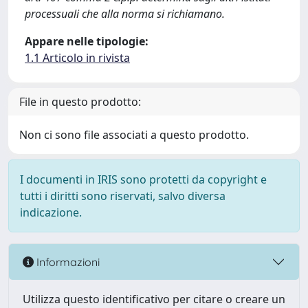
processuali che alla norma si richiamano.
Appare nelle tipologie:
1.1 Articolo in rivista
File in questo prodotto:
Non ci sono file associati a questo prodotto.
I documenti in IRIS sono protetti da copyright e
tutti i diritti sono riservati, salvo diversa
indicazione.
Informazioni
Utilizza questo identificativo per citare o creare un