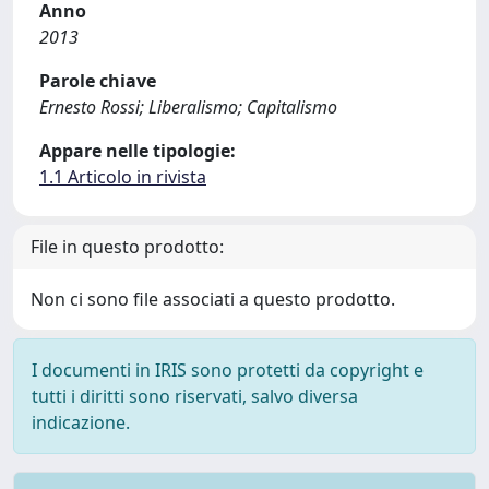
Anno
2013
Parole chiave
Ernesto Rossi; Liberalismo; Capitalismo
Appare nelle tipologie:
1.1 Articolo in rivista
File in questo prodotto:
Non ci sono file associati a questo prodotto.
I documenti in IRIS sono protetti da copyright e
tutti i diritti sono riservati, salvo diversa
indicazione.