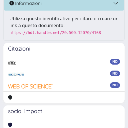
Informazioni
Utilizza questo identificativo per citare o creare un
link a questo documento:
https://hdl.handle.net/20.500.12070/4168
Citazioni
ND
ND
ND
social impact