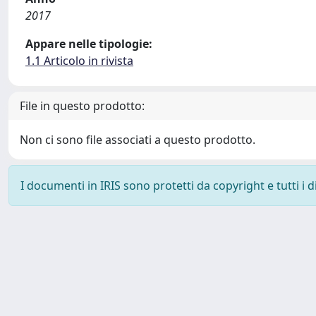
2017
Appare nelle tipologie:
1.1 Articolo in rivista
File in questo prodotto:
Non ci sono file associati a questo prodotto.
I documenti in IRIS sono protetti da copyright e tutti i di