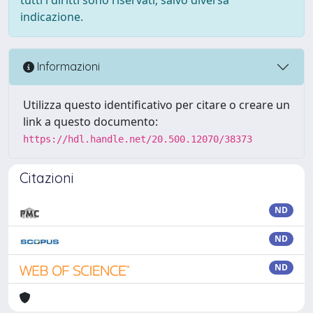
indicazione.
Informazioni
Utilizza questo identificativo per citare o creare un
link a questo documento:
https://hdl.handle.net/20.500.12070/38373
Citazioni
ND
ND
ND