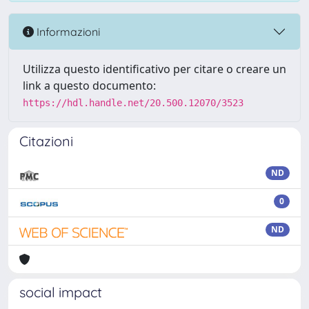
Informazioni
Utilizza questo identificativo per citare o creare un
link a questo documento:
https://hdl.handle.net/20.500.12070/3523
Citazioni
ND
0
ND
social impact