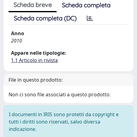
Scheda breve
Scheda completa
Scheda completa (DC)
Anno
2010
Appare nelle tipologie:
1.1 Articolo in rivista
File in questo prodotto:
Non ci sono file associati a questo prodotto.
I documenti in IRIS sono protetti da copyright e
tutti i diritti sono riservati, salvo diversa
indicazione.