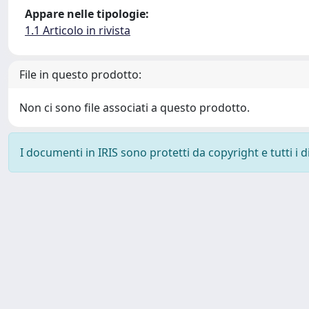
Appare nelle tipologie:
1.1 Articolo in rivista
File in questo prodotto:
Non ci sono file associati a questo prodotto.
I documenti in IRIS sono protetti da copyright e tutti i di