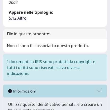
2004
Appare nelle tipologie:
5.12 Altro
File in questo prodotto:
Non ci sono file associati a questo prodotto.
I documenti in IRIS sono protetti da copyright e
tutti i diritti sono riservati, salvo diversa
indicazione.
Informazioni
Utilizza questo identificativo per citare o creare un