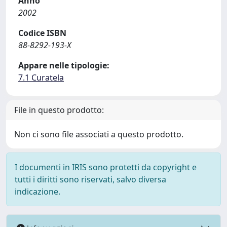
Anno
2002
Codice ISBN
88-8292-193-X
Appare nelle tipologie:
7.1 Curatela
File in questo prodotto:
Non ci sono file associati a questo prodotto.
I documenti in IRIS sono protetti da copyright e
tutti i diritti sono riservati, salvo diversa
indicazione.