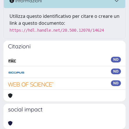
Informazioni
Utilizza questo identificativo per citare o creare un
link a questo documento:
https://hdl.handle.net/20.500.12070/14624
Citazioni
ND
ND
ND
social impact