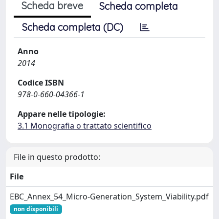
Scheda breve
Scheda completa
Scheda completa (DC)
Anno
2014
Codice ISBN
978-0-660-04366-1
Appare nelle tipologie:
3.1 Monografia o trattato scientifico
File in questo prodotto:
File
EBC_Annex_54_Micro-Generation_System_Viability.pdf
non disponibili