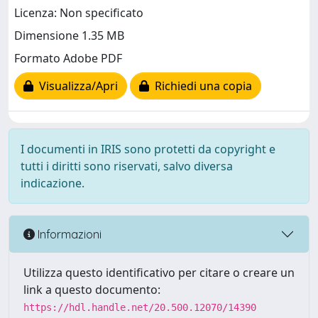
Licenza: Non specificato
Dimensione 1.35 MB
Formato Adobe PDF
Visualizza/Apri
Richiedi una copia
I documenti in IRIS sono protetti da copyright e
tutti i diritti sono riservati, salvo diversa
indicazione.
Informazioni
Utilizza questo identificativo per citare o creare un
link a questo documento:
https://hdl.handle.net/20.500.12070/14390