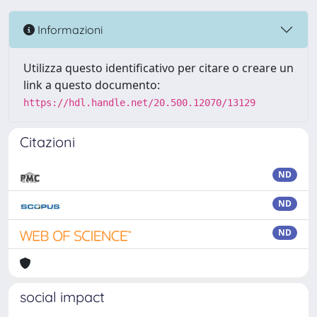
Informazioni
Utilizza questo identificativo per citare o creare un
link a questo documento:
https://hdl.handle.net/20.500.12070/13129
Citazioni
ND
ND
ND
social impact