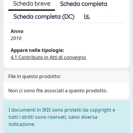
Scheda breve
Scheda completa
Scheda completa (DC)
Anno
2010
Appare nelle tipologie:
4.1 Contributo in Atti di convegno
File in questo prodotto:
Non ci sono file associati a questo prodotto.
I documenti in IRIS sono protetti da copyright e
tutti i diritti sono riservati, salvo diversa
indicazione.