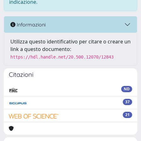
indicazione.
Informazioni
Utilizza questo identificativo per citare o creare un
link a questo documento:
https://hdl.handle.net/20.500.12070/12843
Citazioni
ND
37
21