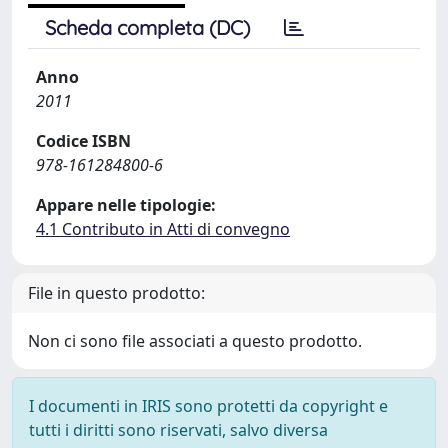
Scheda completa (DC)
Anno
2011
Codice ISBN
978-161284800-6
Appare nelle tipologie:
4.1 Contributo in Atti di convegno
File in questo prodotto:
Non ci sono file associati a questo prodotto.
I documenti in IRIS sono protetti da copyright e
tutti i diritti sono riservati, salvo diversa