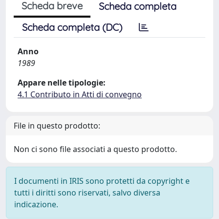
Scheda breve
Scheda completa
Scheda completa (DC)
Anno
1989
Appare nelle tipologie:
4.1 Contributo in Atti di convegno
File in questo prodotto:
Non ci sono file associati a questo prodotto.
I documenti in IRIS sono protetti da copyright e
tutti i diritti sono riservati, salvo diversa
indicazione.