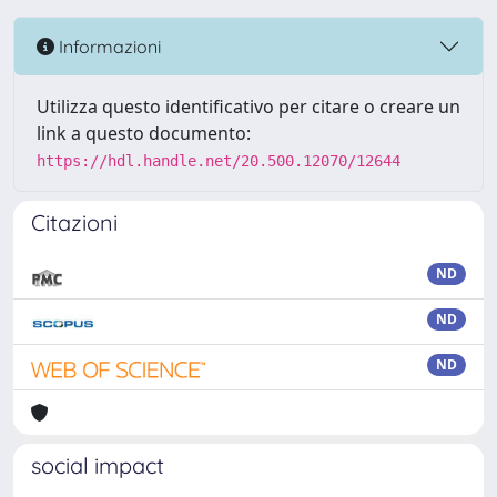
Informazioni
Utilizza questo identificativo per citare o creare un
link a questo documento:
https://hdl.handle.net/20.500.12070/12644
Citazioni
ND
ND
ND
social impact