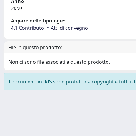
Anno
2009
Appare nelle tipologie:
4.1 Contributo in Atti di convegno
File in questo prodotto:
Non ci sono file associati a questo prodotto.
I documenti in IRIS sono protetti da copyright e tutti i di