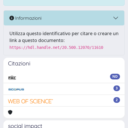
Informazioni
Utilizza questo identificativo per citare o creare un
link a questo documento:
https://hdl.handle.net/20.500.12070/11610
Citazioni
ND
3
2
social impact