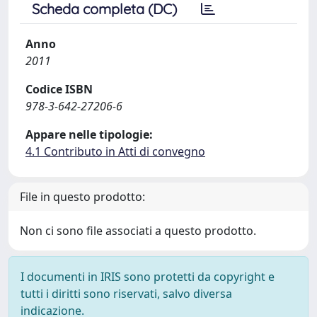
Scheda completa (DC)
Anno
2011
Codice ISBN
978-3-642-27206-6
Appare nelle tipologie:
4.1 Contributo in Atti di convegno
File in questo prodotto:
Non ci sono file associati a questo prodotto.
I documenti in IRIS sono protetti da copyright e
tutti i diritti sono riservati, salvo diversa
indicazione.