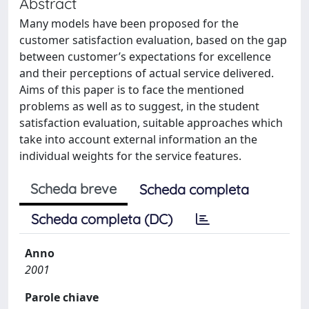
Abstract
Many models have been proposed for the
customer satisfaction evaluation, based on the gap
between customer’s expectations for excellence
and their perceptions of actual service delivered.
Aims of this paper is to face the mentioned
problems as well as to suggest, in the student
satisfaction evaluation, suitable approaches which
take into account external information an the
individual weights for the service features.
Scheda breve
Scheda completa
Scheda completa (DC)
Anno
2001
Parole chiave