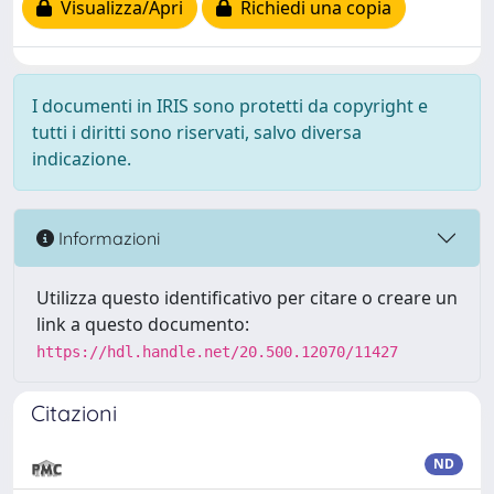
Visualizza/Apri
Richiedi una copia
I documenti in IRIS sono protetti da copyright e
tutti i diritti sono riservati, salvo diversa
indicazione.
Informazioni
Utilizza questo identificativo per citare o creare un
link a questo documento:
https://hdl.handle.net/20.500.12070/11427
Citazioni
ND