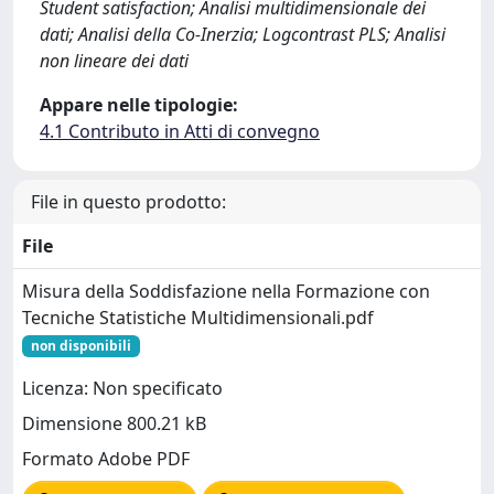
Student satisfaction; Analisi multidimensionale dei
dati; Analisi della Co-Inerzia; Logcontrast PLS; Analisi
non lineare dei dati
Appare nelle tipologie:
4.1 Contributo in Atti di convegno
File in questo prodotto:
File
Misura della Soddisfazione nella Formazione con
Tecniche Statistiche Multidimensionali.pdf
non disponibili
Licenza: Non specificato
Dimensione 800.21 kB
Formato Adobe PDF