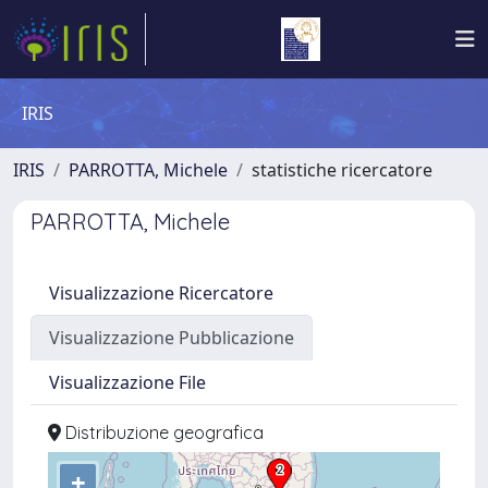
IRIS
IRIS
PARROTTA, Michele
statistiche ricercatore
PARROTTA, Michele
Visualizzazione Ricercatore
Visualizzazione Pubblicazione
Visualizzazione File
Distribuzione geografica
+