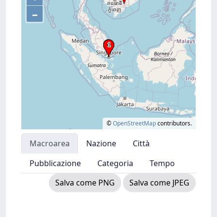
–
©
OpenStreetMap
contributors.
Macroarea
Nazione
Città
Pubblicazione
Categoria
Tempo
Salva come PNG
Salva come JPEG