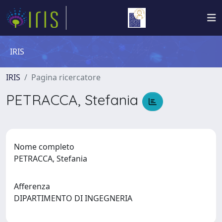
IRIS
IRIS
Pagina ricercatore
PETRACCA, Stefania
Nome completo
PETRACCA, Stefania
Afferenza
DIPARTIMENTO DI INGEGNERIA