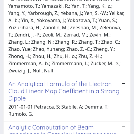
An Analytical Formula of the Electron
Cloud Linear Map Coefficient in a Strong
Dipole
2011-01-01 Petracca, S; Stabile, A; Demma, T;
Rumolo, G.
Analytic Computation of Beam