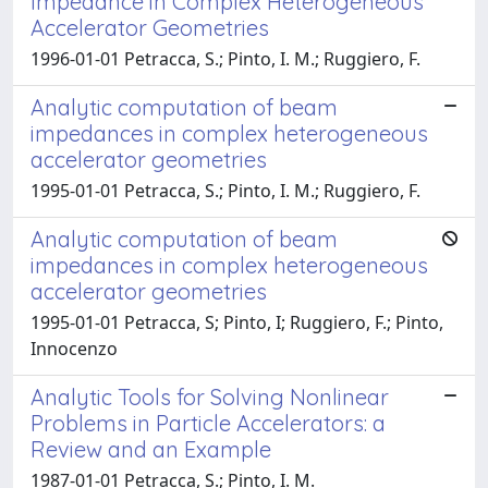
Impedance in Complex Heterogeneous
Accelerator Geometries
1996-01-01 Petracca, S.; Pinto, I. M.; Ruggiero, F.
Analytic computation of beam
impedances in complex heterogeneous
accelerator geometries
1995-01-01 Petracca, S.; Pinto, I. M.; Ruggiero, F.
Analytic computation of beam
impedances in complex heterogeneous
accelerator geometries
1995-01-01 Petracca, S; Pinto, I; Ruggiero, F.; Pinto,
Innocenzo
Analytic Tools for Solving Nonlinear
Problems in Particle Accelerators: a
Review and an Example
1987-01-01 Petracca, S.; Pinto, I. M.