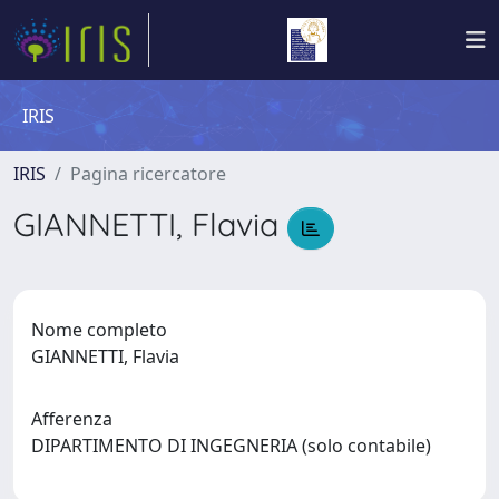
IRIS
IRIS
Pagina ricercatore
GIANNETTI, Flavia
Nome completo
GIANNETTI, Flavia
Afferenza
DIPARTIMENTO DI INGEGNERIA (solo contabile)