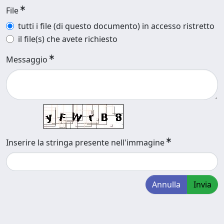
File
tutti i file (di questo documento) in accesso ristretto
il file(s) che avete richiesto
Messaggio
Inserire la stringa presente nell'immagine
Annulla
Invia