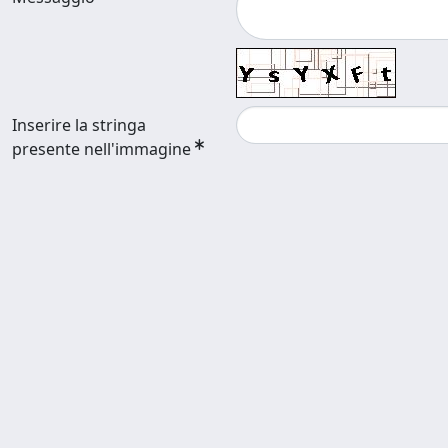
Inserire la stringa
presente nell'immagine