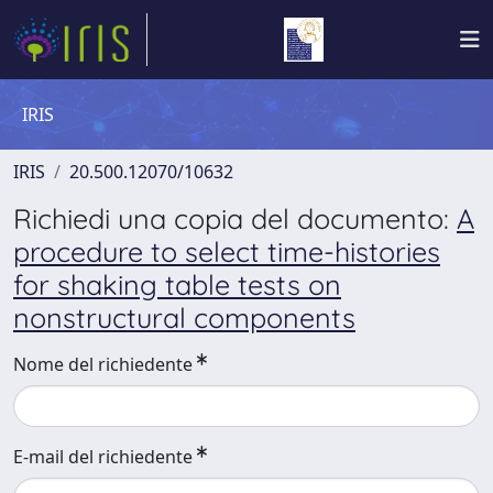
IRIS
IRIS
20.500.12070/10632
Richiedi una copia del documento:
A
procedure to select time-histories
for shaking table tests on
nonstructural components
Nome del richiedente
E-mail del richiedente