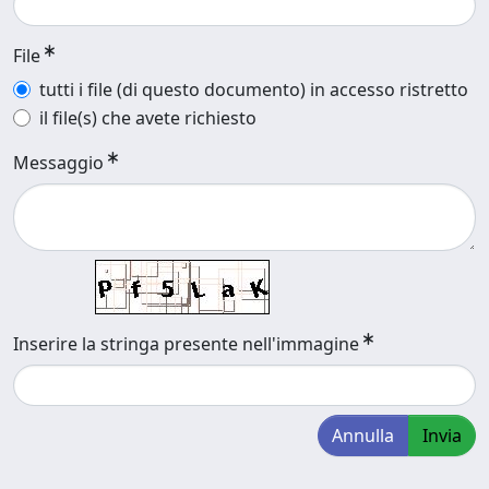
File
tutti i file (di questo documento) in accesso ristretto
il file(s) che avete richiesto
Messaggio
Inserire la stringa presente nell'immagine
Annulla
Invia