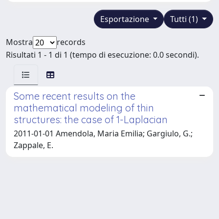
Esportazione
Tutti (1)
Mostra
records
Risultati 1 - 1 di 1 (tempo di esecuzione: 0.0 secondi).
Some recent results on the
mathematical modeling of thin
structures: the case of 1-Laplacian
2011-01-01 Amendola, Maria Emilia; Gargiulo, G.;
Zappale, E.