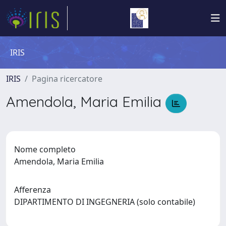
IRIS
IRIS
Pagina ricercatore
Amendola, Maria Emilia
Nome completo
Amendola, Maria Emilia
Afferenza
DIPARTIMENTO DI INGEGNERIA (solo contabile)