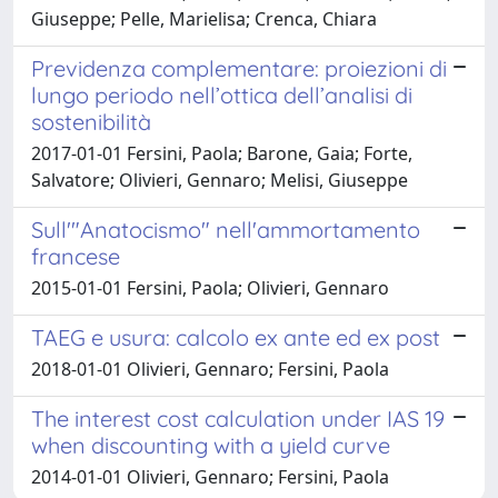
Giuseppe; Pelle, Marielisa; Crenca, Chiara
Previdenza complementare: proiezioni di
lungo periodo nell’ottica dell’analisi di
sostenibilità
2017-01-01 Fersini, Paola; Barone, Gaia; Forte,
Salvatore; Olivieri, Gennaro; Melisi, Giuseppe
Sull'"Anatocismo" nell'ammortamento
francese
2015-01-01 Fersini, Paola; Olivieri, Gennaro
TAEG e usura: calcolo ex ante ed ex post
2018-01-01 Olivieri, Gennaro; Fersini, Paola
The interest cost calculation under IAS 19
when discounting with a yield curve
2014-01-01 Olivieri, Gennaro; Fersini, Paola