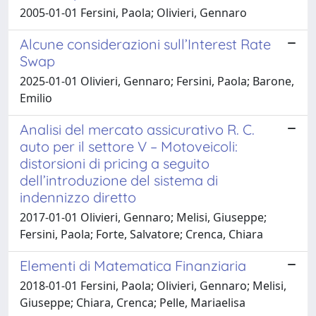
2005-01-01 Fersini, Paola; Olivieri, Gennaro
Alcune considerazioni sull’Interest Rate
Swap
2025-01-01 Olivieri, Gennaro; Fersini, Paola; Barone,
Emilio
Analisi del mercato assicurativo R. C.
auto per il settore V – Motoveicoli:
distorsioni di pricing a seguito
dell’introduzione del sistema di
indennizzo diretto
2017-01-01 Olivieri, Gennaro; Melisi, Giuseppe;
Fersini, Paola; Forte, Salvatore; Crenca, Chiara
Elementi di Matematica Finanziaria
2018-01-01 Fersini, Paola; Olivieri, Gennaro; Melisi,
Giuseppe; Chiara, Crenca; Pelle, Mariaelisa