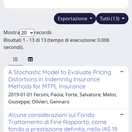
Esportazione
Tutti (13)
Mostra
records
Risultati 1 - 13 di 13 (tempo di esecuzione: 0.006
secondi).
A Stochastic Model to Evaluate Pricing
Distortions in Indemnity Insurance
Methods for MTPL Insurance
2019-01-01 Fersini, Paola; Forte, Salvatore; Melisi,
Giuseppe; Olivieri, Gennaro
Alcune considerazioni sul Fondo
Trattamento di Fine Rapporto, come
fondo a prestazione definita, nello IAS 19