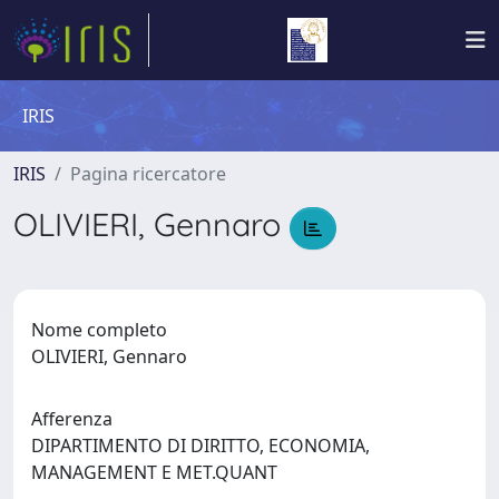
IRIS
IRIS
Pagina ricercatore
OLIVIERI, Gennaro
Nome completo
OLIVIERI, Gennaro
Afferenza
DIPARTIMENTO DI DIRITTO, ECONOMIA,
MANAGEMENT E MET.QUANT