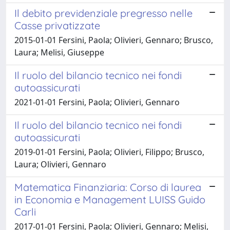
Il debito previdenziale pregresso nelle
Casse privatizzate
2015-01-01 Fersini, Paola; Olivieri, Gennaro; Brusco,
Laura; Melisi, Giuseppe
Il ruolo del bilancio tecnico nei fondi
autoassicurati
2021-01-01 Fersini, Paola; Olivieri, Gennaro
Il ruolo del bilancio tecnico nei fondi
autoassicurati
2019-01-01 Fersini, Paola; Olivieri, Filippo; Brusco,
Laura; Olivieri, Gennaro
Matematica Finanziaria: Corso di laurea
in Economia e Management LUISS Guido
Carli
2017-01-01 Fersini, Paola; Olivieri, Gennaro; Melisi,