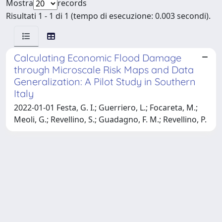
Mostra
records
Risultati 1 - 1 di 1 (tempo di esecuzione: 0.003 secondi).
Calculating Economic Flood Damage
through Microscale Risk Maps and Data
Generalization: A Pilot Study in Southern
Italy
2022-01-01 Festa, G. I.; Guerriero, L.; Focareta, M.;
Meoli, G.; Revellino, S.; Guadagno, F. M.; Revellino, P.