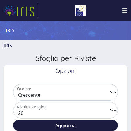
IRIS
IRIS
Sfoglia per Riviste
Opzioni
Ordina:
Risultati/Pagina