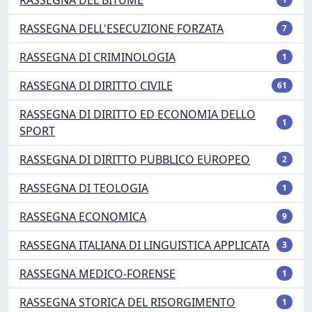
RASSEGNA DELL'ESECUZIONE FORZATA
7
RASSEGNA DI CRIMINOLOGIA
1
RASSEGNA DI DIRITTO CIVILE
61
RASSEGNA DI DIRITTO ED ECONOMIA DELLO
1
SPORT
RASSEGNA DI DIRITTO PUBBLICO EUROPEO
2
RASSEGNA DI TEOLOGIA
1
RASSEGNA ECONOMICA
9
RASSEGNA ITALIANA DI LINGUISTICA APPLICATA
3
RASSEGNA MEDICO-FORENSE
1
RASSEGNA STORICA DEL RISORGIMENTO
1