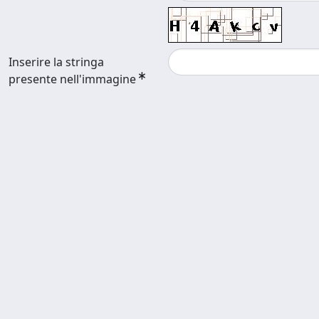
Inserire la stringa
presente nell'immagine