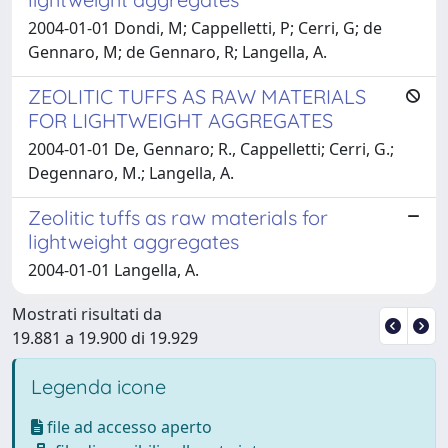
2004-01-01 Dondi, M; Cappelletti, P; Cerri, G; de
Gennaro, M; de Gennaro, R; Langella, A.
ZEOLITIC TUFFS AS RAW MATERIALS
FOR LIGHTWEIGHT AGGREGATES
2004-01-01 De, Gennaro; R., Cappelletti; Cerri, G.;
Degennaro, M.; Langella, A.
Zeolitic tuffs as raw materials for
lightweight aggregates
2004-01-01 Langella, A.
Mostrati risultati da
19.881 a 19.900 di 19.929
Legenda icone
file ad accesso aperto