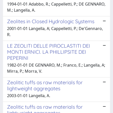
1994-01-01 Adabbo, R.; Cappelletti, P.; DE GENNARO,
M.; Langella, A.
Zeolites in Closed Hydrologic Systems
2001-01-01 Langella, A; Cappelletti, P.; De'Gennaro,
R.
LE ZEOLITI DELLE PIROCLASTITI DEI
MONTI ERNICI. LA PHILLIPSITE DEI
PEPERINI
1982-01-01 DE GENNARO, M.; Franco, E.; Langella, A;
Mirra, P.; Morra, V.
Zeolitic tuffs as raw materials for
lightweight aggregates
2003-01-01 Langella, A.
Zeolitic tuffs as raw materials for
lightweight aggregates